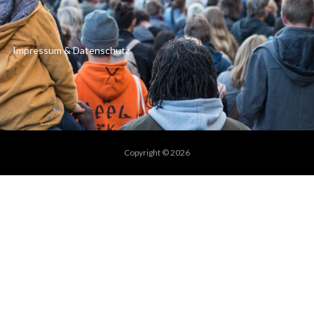
Impressum & Datenschutz
Copyright © 2026