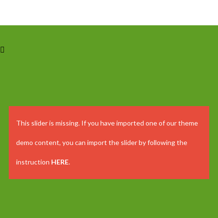
This slider is missing. If you have imported one of our theme
demo content, you can import the slider by following the
instruction
HERE
.