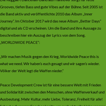
Grooves, tiefen Bass und gute Vibes auf der Bühne. Seit 2005 ist
die Band aktiv und veröffentlichte 2010 das Album „Inner
Journey“. Im Oktober 2017 wird das neue Album „Better Days“
digital und als CD erscheinen. Um die Band und ihre Aussage zu
beschreiben hier ein Auszug der Lyrics von dem Song.
„WORLDWIDE PEACE“:
„Wir machen Musik gegen den Krieg, Worldwide Peace this is
what we need. Wir haben’s euch gesagt und wir sagen’s wieder.
Völker der Welt legt die Waffen nieder.“
Peace Development Crew ist für eine bessere Welt mit Frieden
und Solidarität zwischen den Menschen, ohne Waffenverkauf und
Ausbeutung. Mehr Kultur, mehr Liebe, Toleranz, Freiheit für alle!