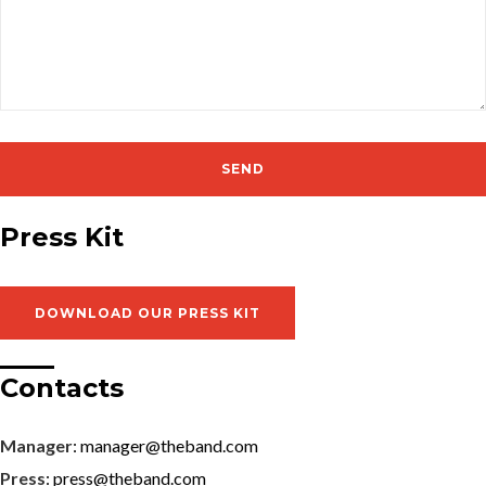
Press Kit
DOWNLOAD OUR PRESS KIT
Contacts
Manager
: manager@theband.com
Press
: press@theband.com