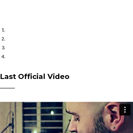
Last Official Video