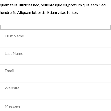
quam felis, ultricies nec, pellentesque eu, pretium quis, sem. Sed
hendrerit. Aliquam lobortis. Etiam vitae tortor.